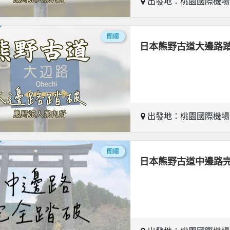
出發地：桃園國際機
團體
日本熊野古道大邊路踏
出發地：桃園國際機
團體
日本熊野古道中邊路完