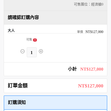
可售團位：經濟艙
0
請確認訂購內容
大人
NT$127,000
可售
0
1
小計
NT$127,000
訂單金額
NT$127,000
訂購須知