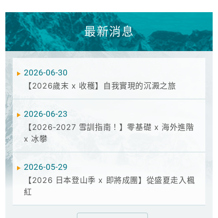
最新消息
2026-06-30
【2026歲末 x 收穫】自我實現的沉澱之旅
2026-06-23
【2026-2027 雪訓指南！】零基礎 x 海外進階
x 冰攀
2026-05-29
【2026 日本登山季 x 即將成團】從盛夏走入楓
紅