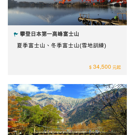
攀登日本第一高峰富士山
夏季富士山、冬季富士山(雪地訓練)
34,500