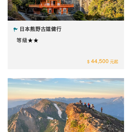
日本熊野古道健行
等級★★
44,500