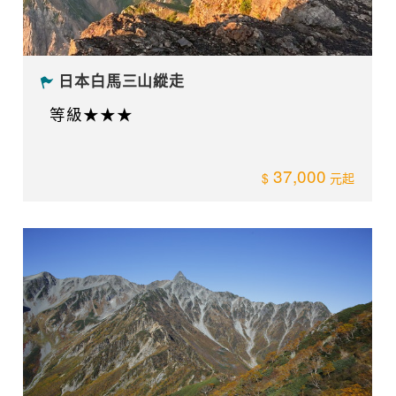
日本白馬三山縱走
等級★★★
37,000