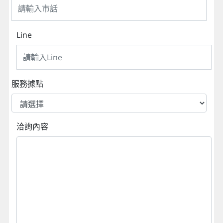
Line
服務據點
洽詢內容