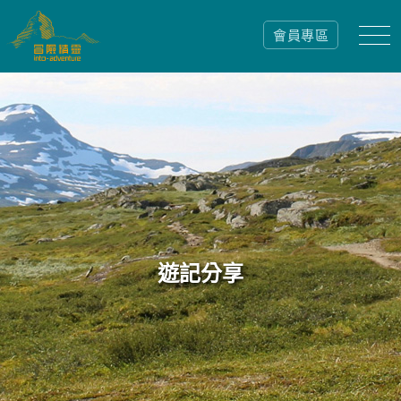
會員專區
遊記分享