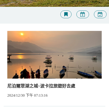
尼泊爾眾湖之城~波卡拉旅遊好去處
2024/12/30 下午 07:13:16