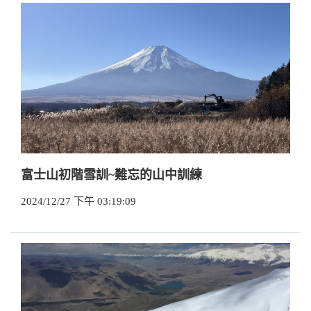
富士山初階雪訓~難忘的山中訓練
2024/12/27 下午 03:19:09