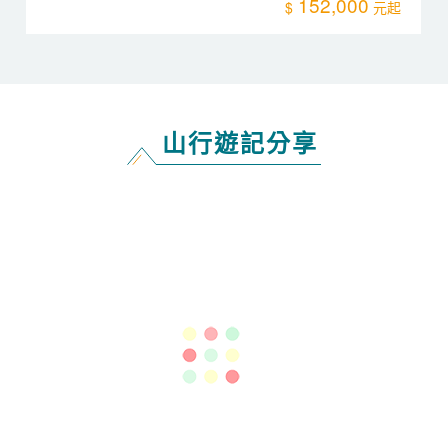
152,000
山行遊記分享