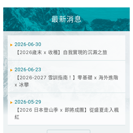
最新消息
2026-06-30
【2026歲末 x 收穫】自我實現的沉澱之旅
2026-06-23
【2026-2027 雪訓指南！】零基礎 x 海外進階
x 冰攀
2026-05-29
【2026 日本登山季 x 即將成團】從盛夏走入楓
紅