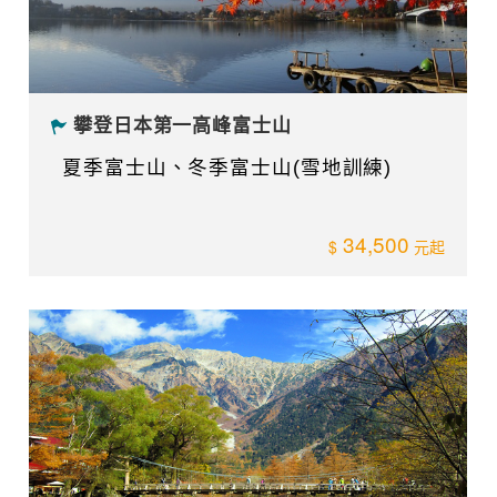
攀登日本第一高峰富士山
夏季富士山、冬季富士山(雪地訓練)
34,500