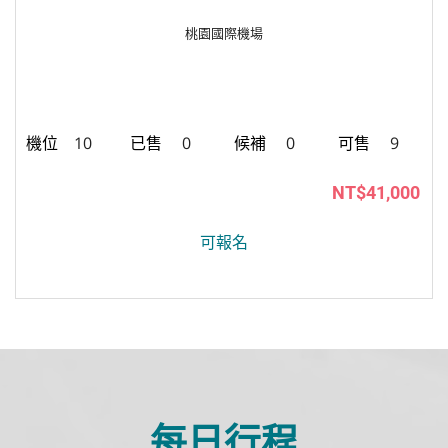
桃園國際機場
10
0
0
9
NT$41,000
可報名
每日行程