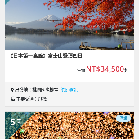
《日本第一高峰》富士山登頂四日
NT$34,500
售價
起
出發地：桃園國際機場
航班資訊
主要交通：飛機
團體
5
天