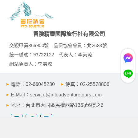
冒險精靈國際旅行社有限公司
交觀甲第866900號
品保協會會員：北2683號
統一編號：93722122
代表人：李美涼
網站負責人：李美涼
電話：02-66045230
傳真：02-25578806
E-Mail：service@intoadventuretours.com
地址：台北市大同區民權西路136號6樓之6
© 2024 Intoadventure Tours Co.,Ltd All Rights Reserved.