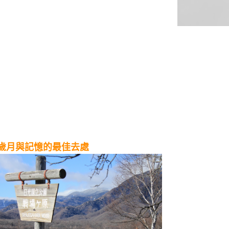
歲月與記憶的最佳去處